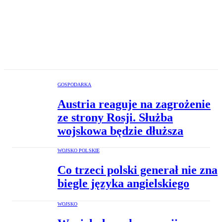
GOSPODARKA
Austria reaguje na zagrożenie
ze strony Rosji. Służba
wojskowa będzie dłuższa
WOJSKO POLSKIE
Co trzeci polski generał nie zna
biegle języka angielskiego
WOJSKO