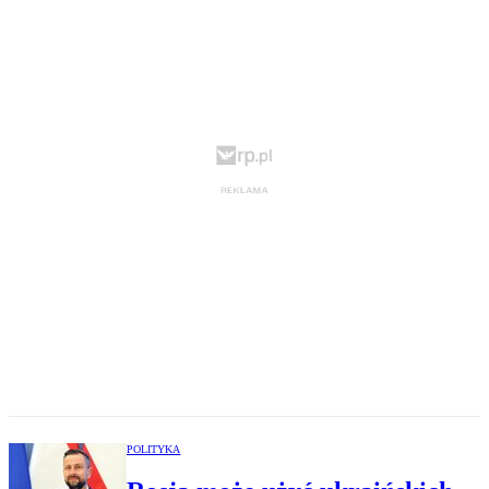
POLITYKA