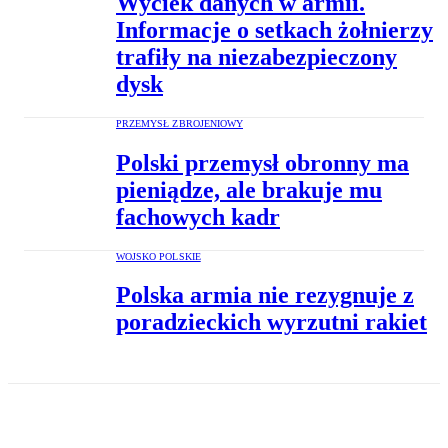
Wyciek danych w armii.
Informacje o setkach żołnierzy
trafiły na niezabezpieczony
dysk
PRZEMYSŁ ZBROJENIOWY
Polski przemysł obronny ma
pieniądze, ale brakuje mu
fachowych kadr
WOJSKO POLSKIE
Polska armia nie rezygnuje z
poradzieckich wyrzutni rakiet