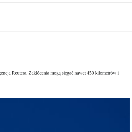
gencja Reutera. Zakłócenia mogą sięgać nawet 450 kilometrów i