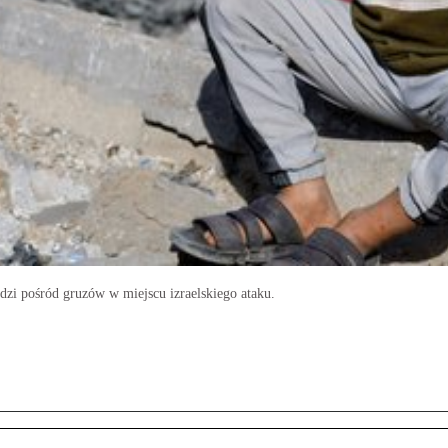
iedzi pośród gruzów w miejscu izraelskiego ataku.