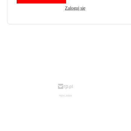
Zaloguj się