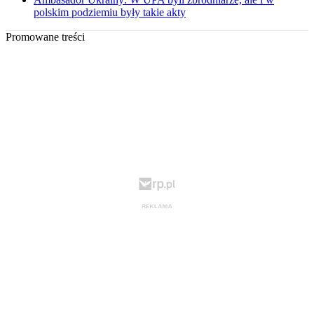
polskim podziemiu były takie akty
Promowane treści