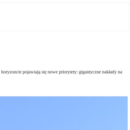
 horyzoncie pojawiają się nowe priorytety: gigantyczne nakłady na