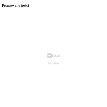
Promowane treści