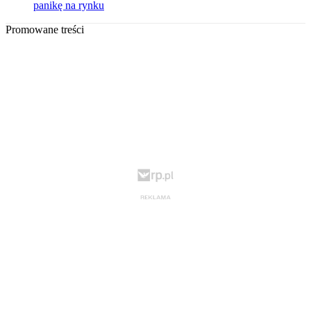
panikę na rynku
Promowane treści