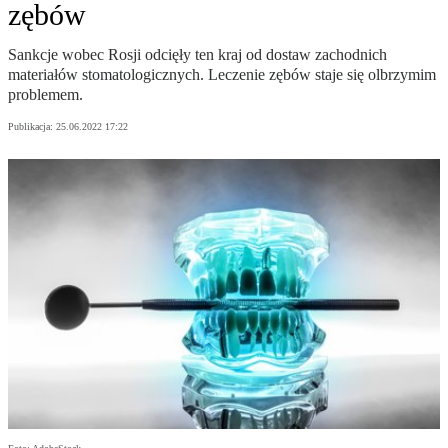
zębów
Sankcje wobec Rosji odcięły ten kraj od dostaw zachodnich
materiałów stomatologicznych. Leczenie zębów staje się olbrzymim
problemem.
Publikacja:
25.06.2022 17:22