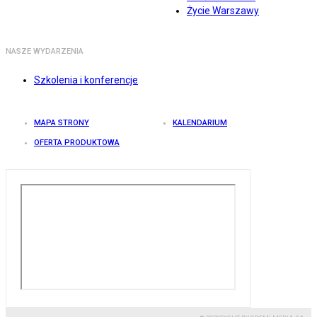
Życie Warszawy
NASZE WYDARZENIA
Szkolenia i konferencje
MAPA STRONY
KALENDARIUM
OFERTA PRODUKTOWA