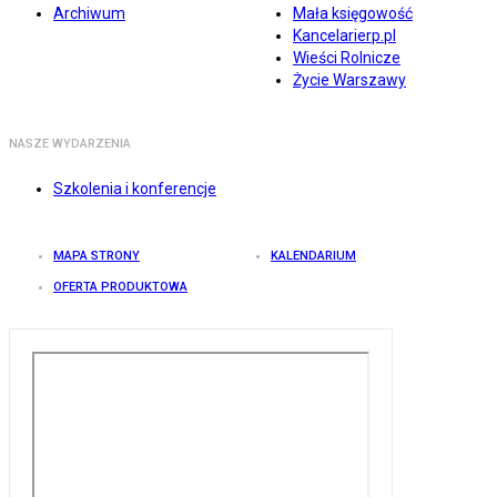
Archiwum
Mała księgowość
Kancelarierp.pl
Wieści Rolnicze
Życie Warszawy
NASZE WYDARZENIA
Szkolenia i konferencje
MAPA STRONY
KALENDARIUM
OFERTA PRODUKTOWA