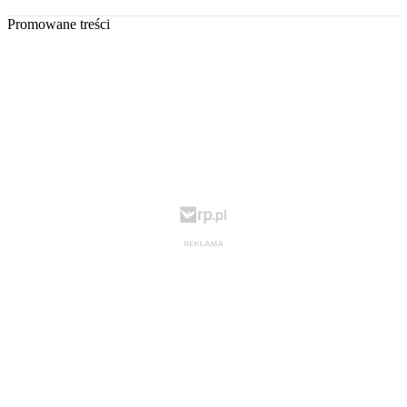
Promowane treści