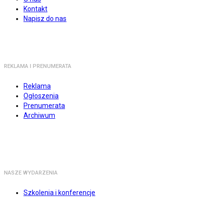
Kontakt
Napisz do nas
REKLAMA I PRENUMERATA
Reklama
Ogłoszenia
Prenumerata
Archiwum
NASZE WYDARZENIA
Szkolenia i konferencje