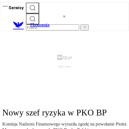
Serwisy
Ekonomia
Nowy szef ryzyka w PKO BP
Komisja Nadzoru Finansowego wyraziła zgodę na powołanie Piotra