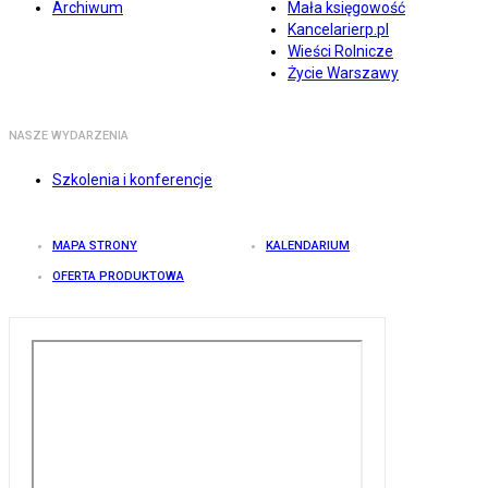
Archiwum
Mała księgowość
Kancelarierp.pl
Wieści Rolnicze
Życie Warszawy
NASZE WYDARZENIA
Szkolenia i konferencje
MAPA STRONY
KALENDARIUM
OFERTA PRODUKTOWA