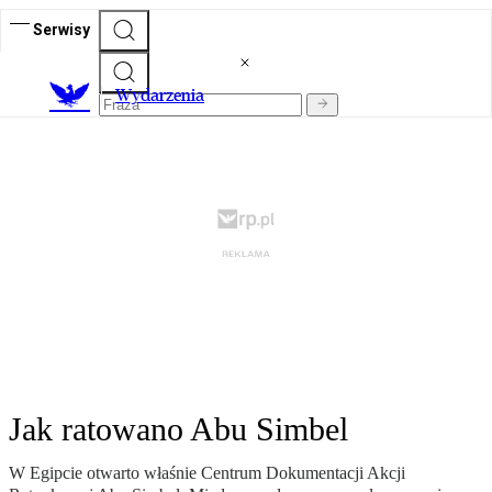
Serwisy
Wydarzenia
Jak ratowano Abu Simbel
W Egipcie otwarto właśnie Centrum Dokumentacji Akcji