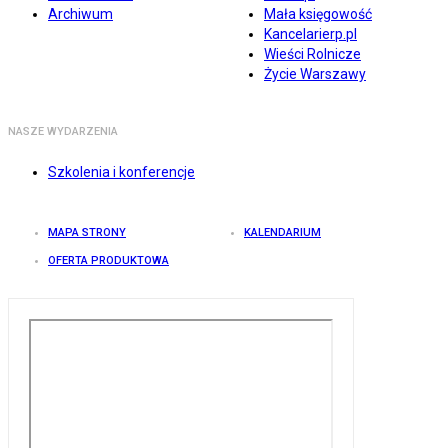
Archiwum
Mała księgowość
Kancelarierp.pl
Wieści Rolnicze
Życie Warszawy
NASZE WYDARZENIA
Szkolenia i konferencje
MAPA STRONY
KALENDARIUM
OFERTA PRODUKTOWA