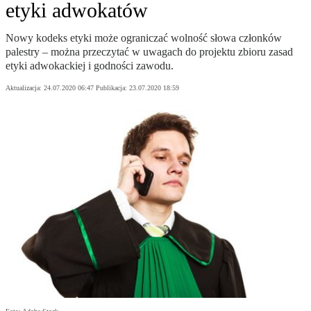
etyki adwokatów
Nowy kodeks etyki może ograniczać wolność słowa członków
palestry – można przeczytać w uwagach do projektu zbioru zasad
etyki adwokackiej i godności zawodu.
Aktualizacja:
24.07.2020 06:47
Publikacja:
23.07.2020 18:59