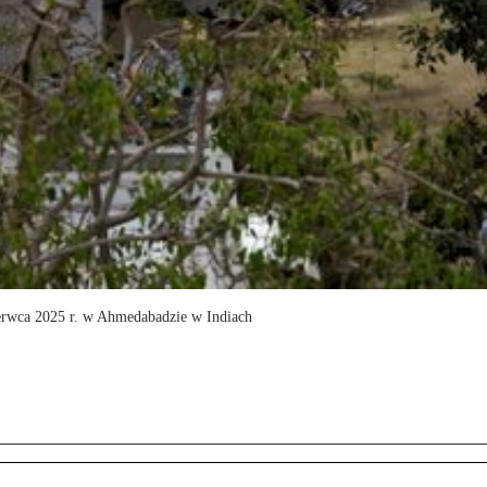
czerwca 2025 r. w Ahmedabadzie w Indiach