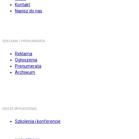
Kontakt
Napisz do nas
REKLAMA I PRENUMERATA
Reklama
Ogłoszenia
Prenumerata
Archiwum
NASZE WYDARZENIA
Szkolenia i konferencje