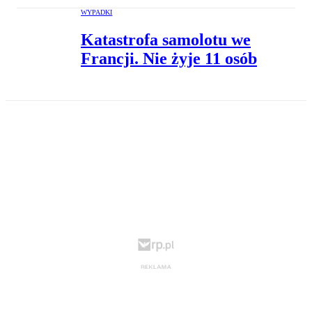
WYPADKI
Katastrofa samolotu we
Francji. Nie żyje 11 osób