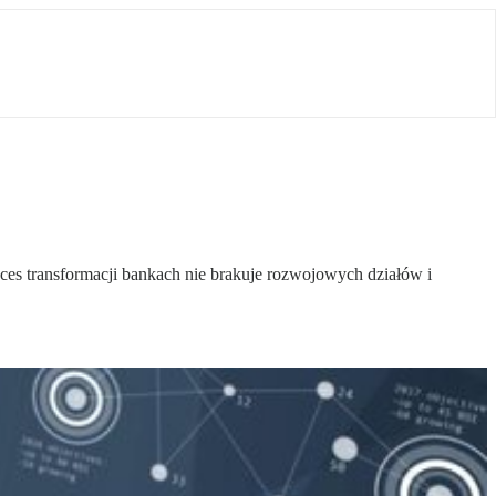
ces transformacji bankach nie brakuje rozwojowych działów i