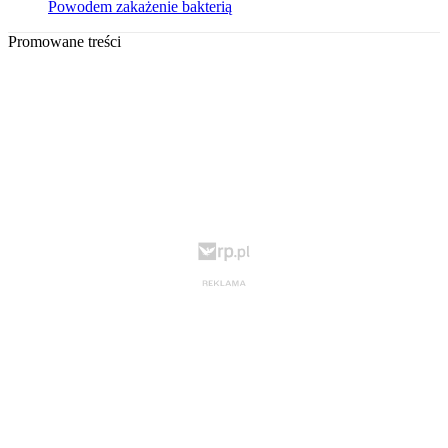
Powodem zakażenie bakterią
Promowane treści