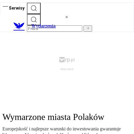
Serwisy
Wydarzenia
Wymarzone miasta Polaków
Europejskość i najlepsze warunki do inwestowania gwarantuje