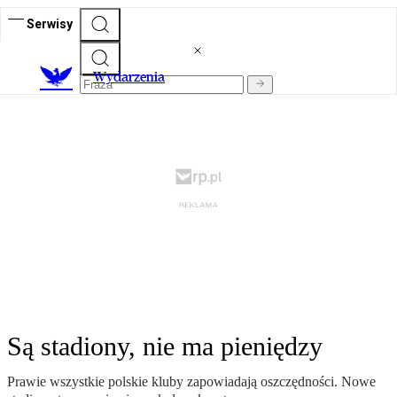
Serwisy
Wydarzenia
Są stadiony, nie ma pieniędzy
Prawie wszystkie polskie kluby zapowiadają oszczędności. Nowe