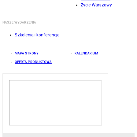
Życie Warszawy
NASZE WYDARZENIA
Szkolenia i konferencje
MAPA STRONY
KALENDARIUM
OFERTA PRODUKTOWA