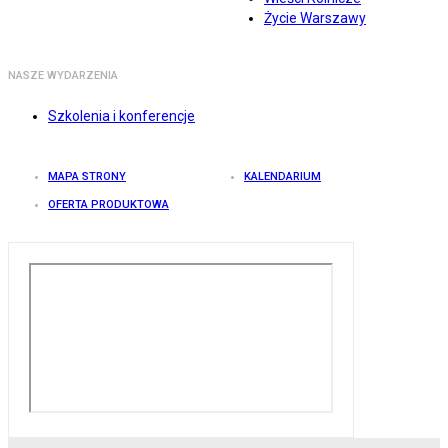
Życie Warszawy
NASZE WYDARZENIA
Szkolenia i konferencje
MAPA STRONY
KALENDARIUM
OFERTA PRODUKTOWA