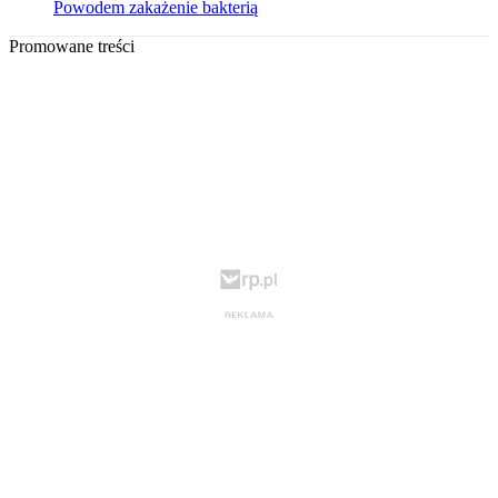
Powodem zakażenie bakterią
Promowane treści