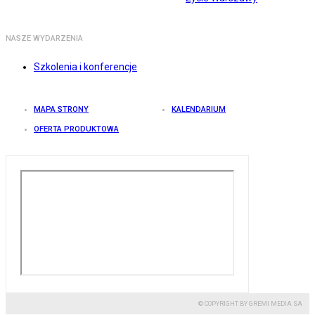
NASZE WYDARZENIA
Szkolenia i konferencje
MAPA STRONY
KALENDARIUM
OFERTA PRODUKTOWA
© COPYRIGHT BY GREMI MEDIA SA