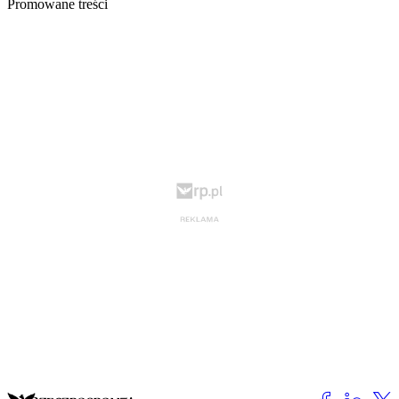
Promowane treści