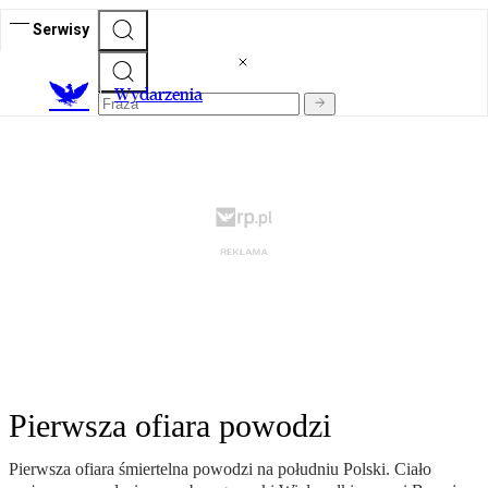
Serwisy
Wydarzenia
Pierwsza ofiara powodzi
Pierwsza ofiara śmiertelna powodzi na południu Polski. Ciało