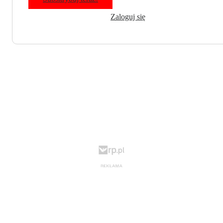
Zaloguj się