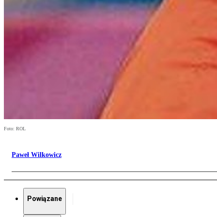
Foto: ROL
Paweł Wilkowicz
Powiązane