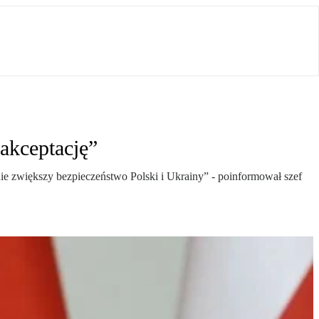
akceptację”
ie zwiększy bezpieczeństwo Polski i Ukrainy” - poinformował szef