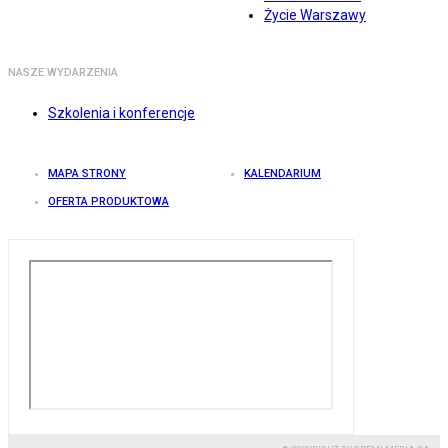
Życie Warszawy
NASZE WYDARZENIA
Szkolenia i konferencje
MAPA STRONY
KALENDARIUM
OFERTA PRODUKTOWA