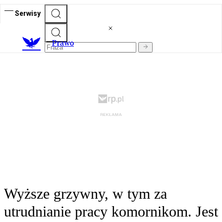
Serwisy
Prawo
Wyższe grzywny, w tym za
utrudnianie pracy komornikom. Jest