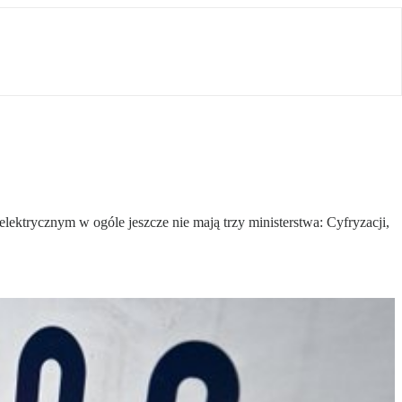
elektrycznym w ogóle jeszcze nie mają trzy ministerstwa: Cyfryzacji,