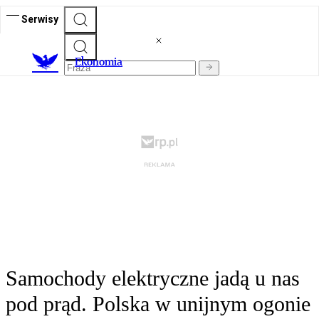
Serwisy
Ekonomia
Samochody elektryczne jadą u nas
pod prąd. Polska w unijnym ogonie