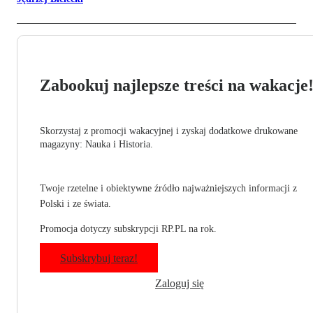
Zabookuj najlepsze treści na wakacje
Skorzystaj z promocji wakacyjnej i zyskaj dodatkowe drukowane
magazyny: Nauka i Historia.
Twoje rzetelne i obiektywne źródło najważniejszych informacji z
Polski i ze świata.
Promocja dotyczy subskrypcji RP.PL na rok.
Subskrybuj teraz!
Zaloguj się