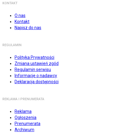
KONTAKT
O nas
Kontakt
Napisz do nas
REGULAMIN
Polityka Prywatności
Zmiana ustawień zgód
Regulamin serwisu
Informacje o nadawcy
Deklaracja dostępności
REKLAMA I PRENUMERATA
Reklama
Ogłoszenia
Prenumerata
Archiwum