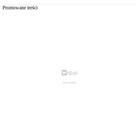
Promowane treści