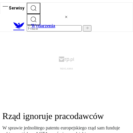
Serwisy
Wydarzenia
Rząd ignoruje pracodawców
W sprawie jednolitego patentu europejskiego rząd sam funduje