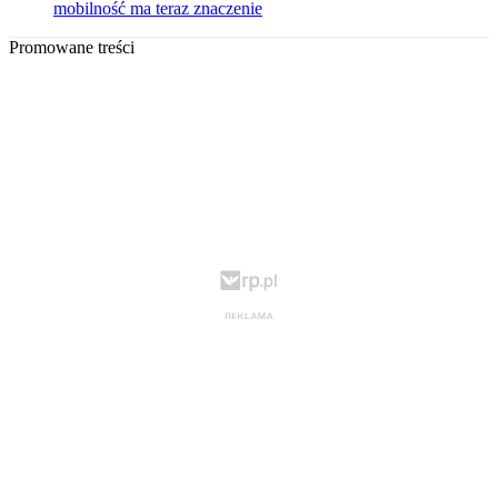
mobilność ma teraz znaczenie
Promowane treści