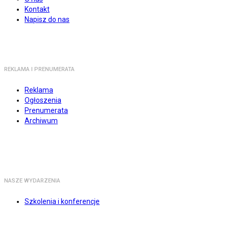
Kontakt
Napisz do nas
REKLAMA I PRENUMERATA
Reklama
Ogłoszenia
Prenumerata
Archiwum
NASZE WYDARZENIA
Szkolenia i konferencje