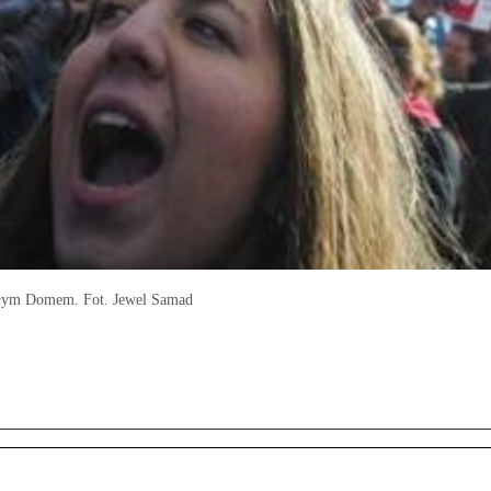
ałym Domem. Fot. Jewel Samad