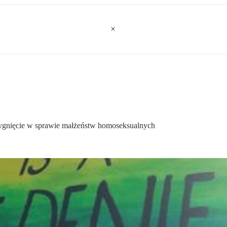
zygnięcie w sprawie małżeństw homoseksualnych