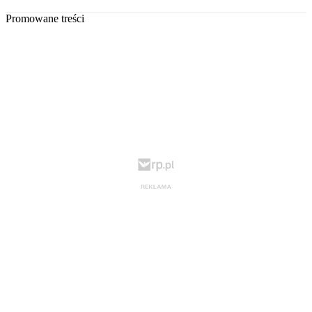
Promowane treści