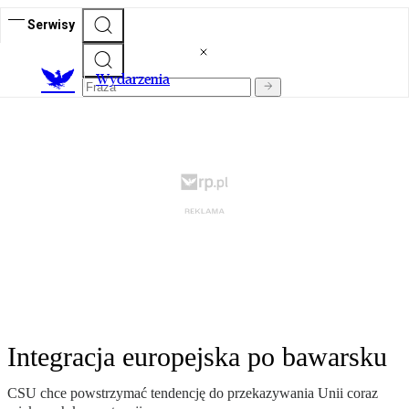
Serwisy
Wydarzenia
Integracja europejska po bawarsku
CSU chce powstrzymać tendencję do przekazywania Unii coraz