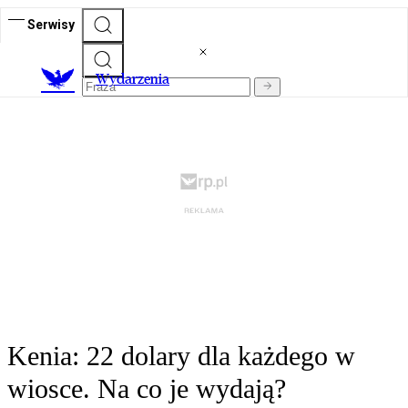
Serwisy
Wydarzenia
Kenia: 22 dolary dla każdego w
wiosce. Na co je wydają?