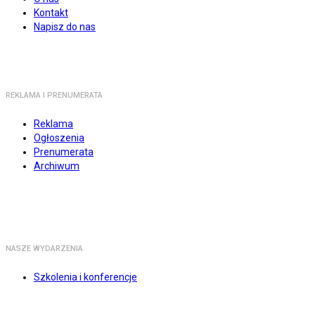
Kontakt
Napisz do nas
REKLAMA I PRENUMERATA
Reklama
Ogłoszenia
Prenumerata
Archiwum
NASZE WYDARZENIA
Szkolenia i konferencje