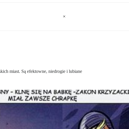
skich miast. Są efektowne, niedrogie i lubiane