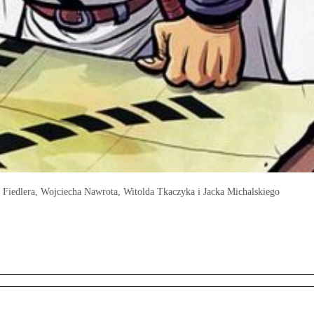
 Fiedlera, Wojciecha Nawrota, Witolda Tkaczyka i Jacka Michalskiego