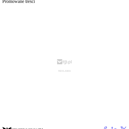
Promowane treści