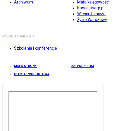
Archiwum
Mała księgowość
Kancelarierp.pl
Wieści Rolnicze
Życie Warszawy
NASZE WYDARZENIA
Szkolenia i konferencje
MAPA STRONY
KALENDARIUM
OFERTA PRODUKTOWA