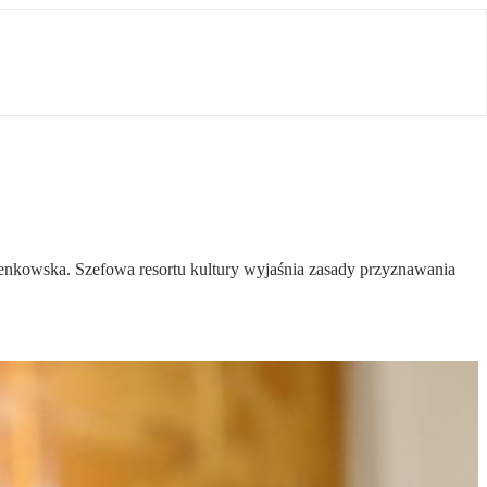
ienkowska. Szefowa resortu kultury wyjaśnia zasady przyznawania