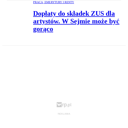
PRACA, EMERYTURY I RENTY
Dopłaty do składek ZUS dla
artystów. W Sejmie może być
gorąco