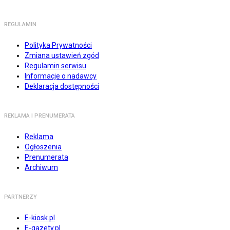
REGULAMIN
Polityka Prywatności
Zmiana ustawień zgód
Regulamin serwisu
Informacje o nadawcy
Deklaracja dostępności
REKLAMA I PRENUMERATA
Reklama
Ogłoszenia
Prenumerata
Archiwum
PARTNERZY
E-kiosk.pl
E-gazety.pl