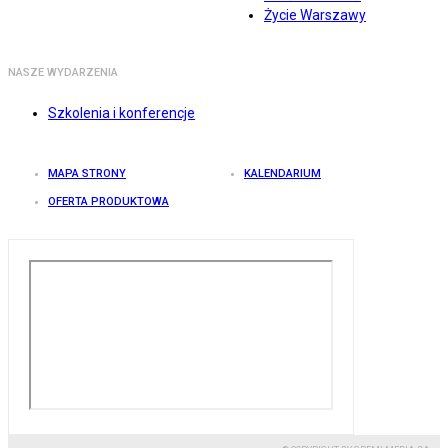
Życie Warszawy
NASZE WYDARZENIA
Szkolenia i konferencje
MAPA STRONY
KALENDARIUM
OFERTA PRODUKTOWA