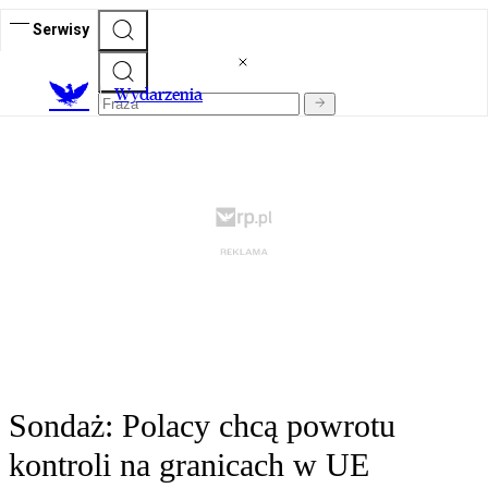
Serwisy
Wydarzenia
Sondaż: Polacy chcą powrotu
kontroli na granicach w UE