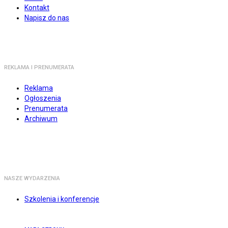
Kontakt
Napisz do nas
REKLAMA I PRENUMERATA
Reklama
Ogłoszenia
Prenumerata
Archiwum
NASZE WYDARZENIA
Szkolenia i konferencje