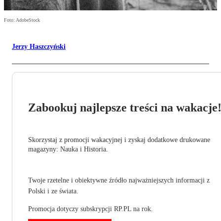
Foto: AdobeStock
Jerzy Haszczyński
Zabookuj najlepsze treści na wakacje
Skorzystaj z promocji wakacyjnej i zyskaj dodatkowe drukowane
magazyny: Nauka i Historia.
Twoje rzetelne i obiektywne źródło najważniejszych informacji z
Polski i ze świata.
Promocja dotyczy subskrypcji RP.PL na rok.