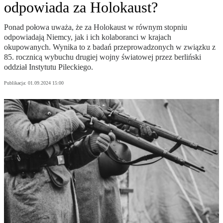
odpowiada za Holokaust?
Ponad połowa uważa, że za Holokaust w równym stopniu
odpowiadają Niemcy, jak i ich kolaboranci w krajach
okupowanych. Wynika to z badań przeprowadzonych w związku z
85. rocznicą wybuchu drugiej wojny światowej przez berliński
oddział Instytutu Pileckiego.
Publikacja:
01.09.2024 15:00