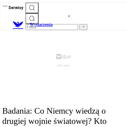
Serwisy
Wydarzenia
Badania: Co Niemcy wiedzą o
drugiej wojnie światowej? Kto