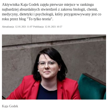
Aktywistka Kaja Godek zajęła pierwsze miejsce w rankingu
najbardziej absurdalnych stwierdzeń z zakresu biologii, chemii,
medycyny, dietetyki i psychologii, który przygotowywany jest co
roku przez blog "To tylko teoria".
Aktualizacja:
12.01.2021 11:07
Publikacja:
12.01.2021 10:57
Kaja Godek