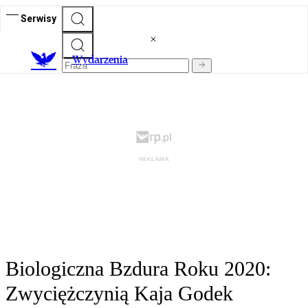
Serwisy
Wydarzenia
Biologiczna Bzdura Roku 2020:
Zwyciężczynią Kaja Godek