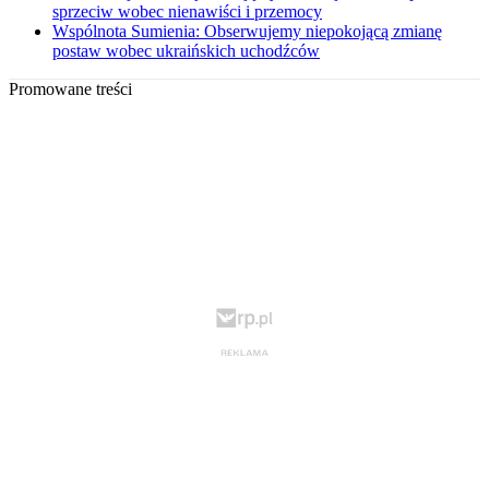
sprzeciw wobec nienawiści i przemocy
Wspólnota Sumienia: Obserwujemy niepokojącą zmianę
postaw wobec ukraińskich uchodźców
Promowane treści