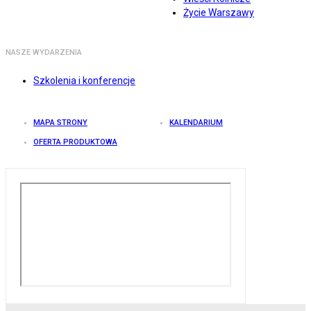
Życie Warszawy
NASZE WYDARZENIA
Szkolenia i konferencje
MAPA STRONY
KALENDARIUM
OFERTA PRODUKTOWA