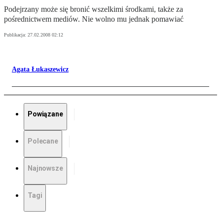
Podejrzany może się bronić wszelkimi środkami, także za
pośrednictwem mediów. Nie wolno mu jednak pomawiać
Publikacja:
27.02.2008 02:12
Agata Łukaszewicz
Powiązane
Polecane
Najnowsze
Tagi