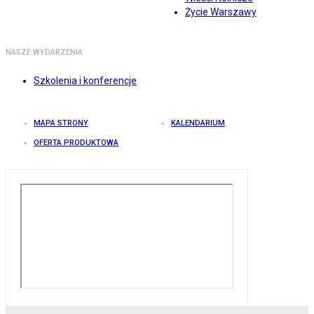
Życie Warszawy
NASZE WYDARZENIA
Szkolenia i konferencje
MAPA STRONY
KALENDARIUM
OFERTA PRODUKTOWA