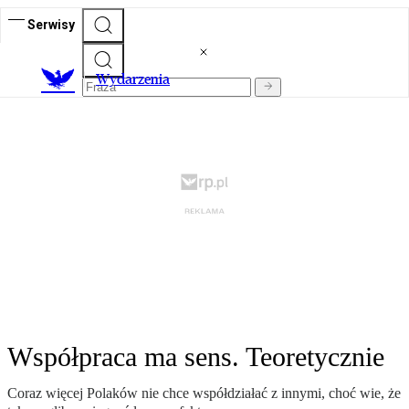
Serwisy
Wydarzenia
Współpraca ma sens. Teoretycznie
Coraz więcej Polaków nie chce współdziałać z innymi, choć wie, że