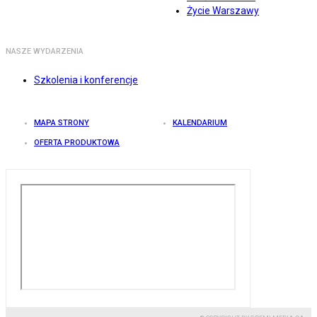
Życie Warszawy
NASZE WYDARZENIA
Szkolenia i konferencje
MAPA STRONY
KALENDARIUM
OFERTA PRODUKTOWA